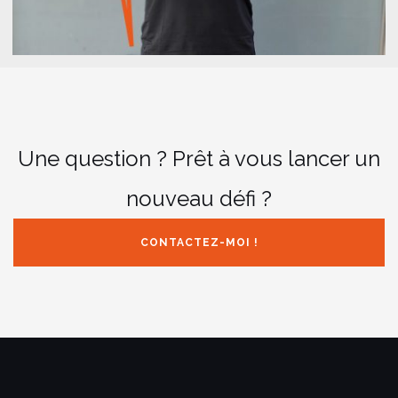
Une question ? Prêt à vous lancer un
nouveau défi ?
CONTACTEZ-MOI !