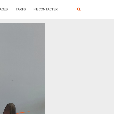
AGES
TARIFS
ME CONTACTER