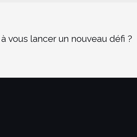
 à vous lancer un nouveau défi ?