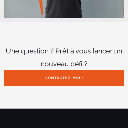
Une question ? Prêt à vous lancer un
nouveau défi ?
CONTACTEZ-MOI !