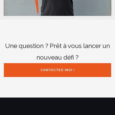
Une question ? Prêt à vous lancer un
nouveau défi ?
CONTACTEZ-MOI !