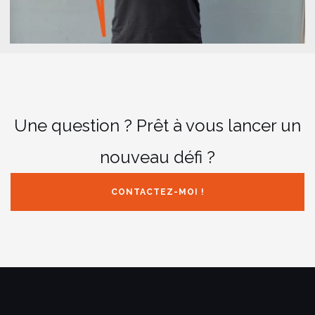
Une question ? Prêt à vous lancer un
nouveau défi ?
CONTACTEZ-MOI !