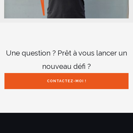
Une question ? Prêt à vous lancer un
nouveau défi ?
CONTACTEZ-MOI !