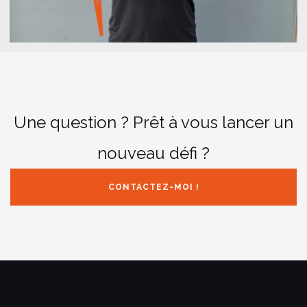
Une question ? Prêt à vous lancer un
nouveau défi ?
CONTACTEZ-MOI !