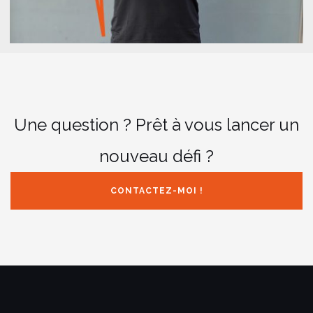
Une question ? Prêt à vous lancer un
nouveau défi ?
CONTACTEZ-MOI !