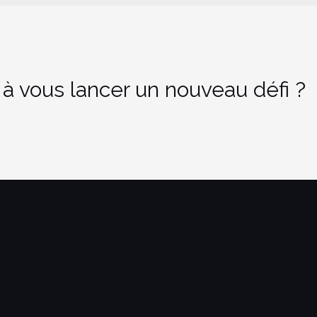
 à vous lancer un nouveau défi ?