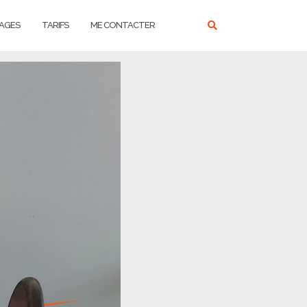
AGES
TARIFS
ME CONTACTER