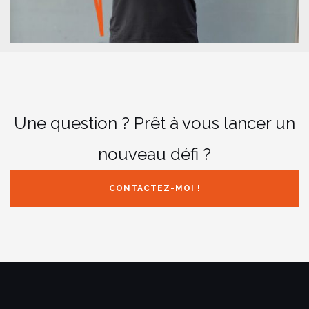
Une question ? Prêt à vous lancer un
nouveau défi ?
CONTACTEZ-MOI !