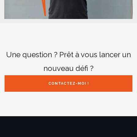
Une question ? Prêt à vous lancer un
nouveau défi ?
CONTACTEZ-MOI !