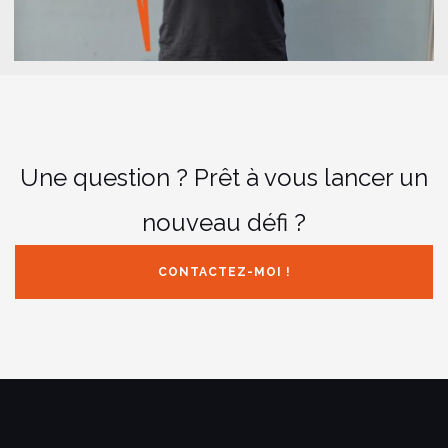
Une question ? Prêt à vous lancer un
nouveau défi ?
CONTACTEZ-MOI !