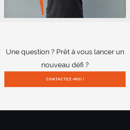
Une question ? Prêt à vous lancer un
nouveau défi ?
CONTACTEZ-MOI !