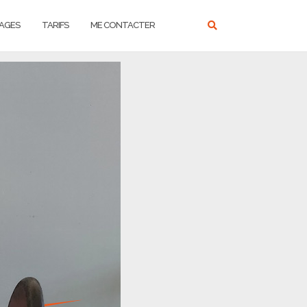
AGES
TARIFS
ME CONTACTER