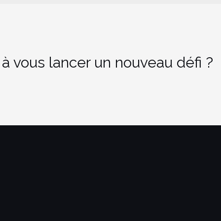
 à vous lancer un nouveau défi ?