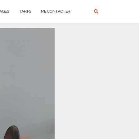
AGES
TARIFS
ME CONTACTER