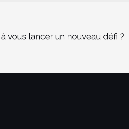
 à vous lancer un nouveau défi ?