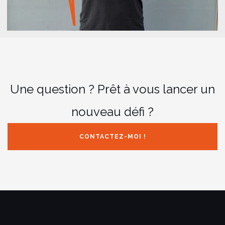
Une question ? Prêt à vous lancer un
nouveau défi ?
CONTACTEZ-MOI !