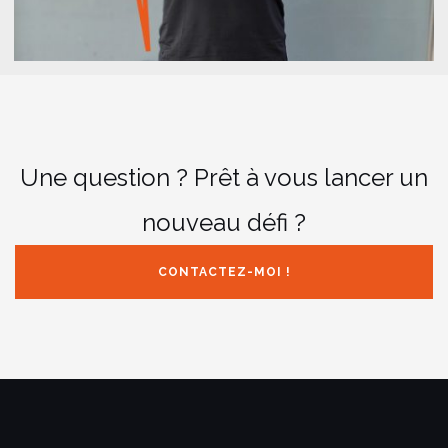
Une question ? Prêt à vous lancer un
nouveau défi ?
CONTACTEZ-MOI !