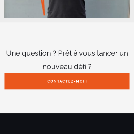
Une question ? Prêt à vous lancer un
nouveau défi ?
CONTACTEZ-MOI !