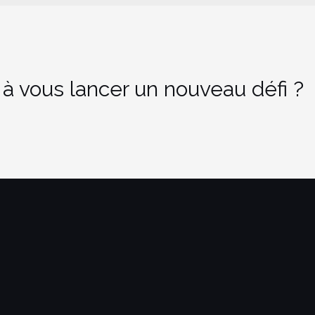
 à vous lancer un nouveau défi ?