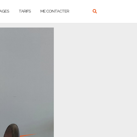
AGES
TARIFS
ME CONTACTER