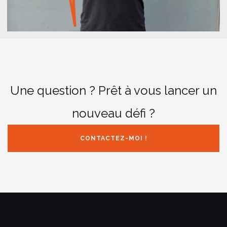
Une question ? Prêt à vous lancer un
nouveau défi ?
CONTACTEZ-MOI !