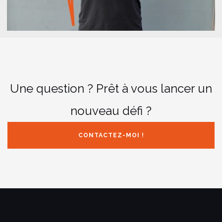
Une question ? Prêt à vous lancer un
nouveau défi ?
CONTACTEZ-MOI !