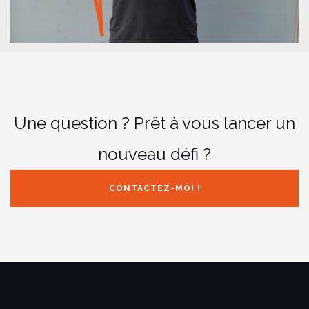
Une question ? Prêt à vous lancer un
nouveau défi ?
CONTACTEZ-MOI !