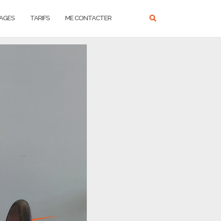
AGES
TARIFS
ME CONTACTER