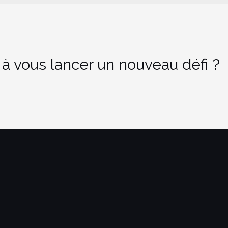
 à vous lancer un nouveau défi ?