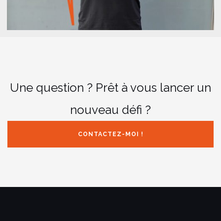
Une question ? Prêt à vous lancer un
nouveau défi ?
CONTACTEZ-MOI !