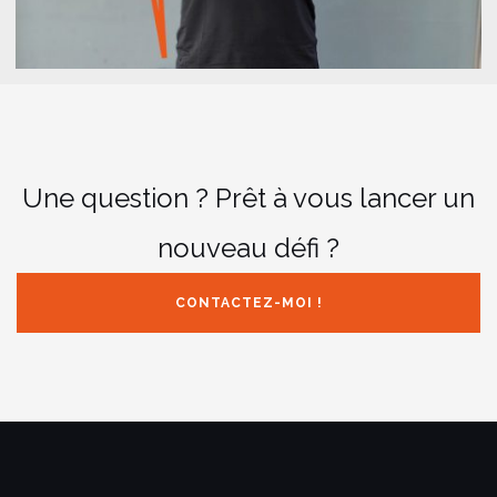
Une question ? Prêt à vous lancer un
nouveau défi ?
CONTACTEZ-MOI !