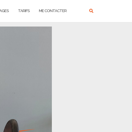
AGES
TARIFS
ME CONTACTER