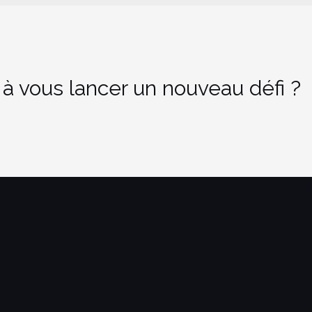
 à vous lancer un nouveau défi ?