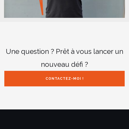
Une question ? Prêt à vous lancer un
nouveau défi ?
CONTACTEZ-MOI !