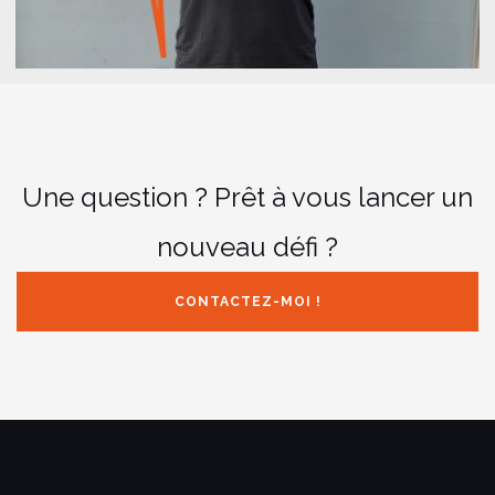
Une question ? Prêt à vous lancer un
nouveau défi ?
CONTACTEZ-MOI !