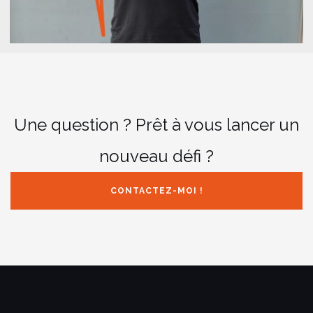
Une question ? Prêt à vous lancer un
nouveau défi ?
CONTACTEZ-MOI !