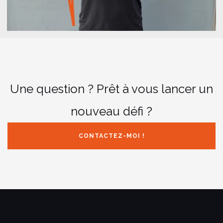
Une question ? Prêt à vous lancer un
nouveau défi ?
CONTACTEZ-MOI !