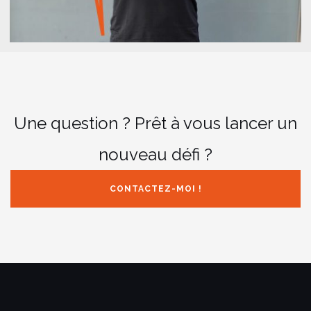
Une question ? Prêt à vous lancer un
nouveau défi ?
CONTACTEZ-MOI !