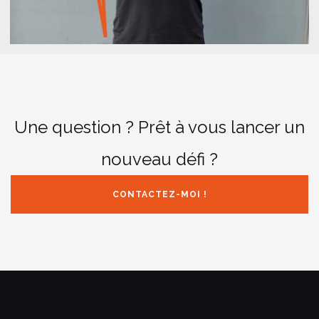
Une question ? Prêt à vous lancer un
nouveau défi ?
CONTACTEZ-MOI !