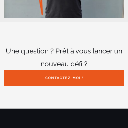
Une question ? Prêt à vous lancer un
nouveau défi ?
CONTACTEZ-MOI !