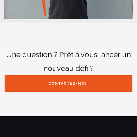
Une question ? Prêt à vous lancer un
nouveau défi ?
CONTACTEZ-MOI !