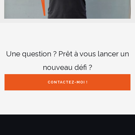
Une question ? Prêt à vous lancer un
nouveau défi ?
CONTACTEZ-MOI !