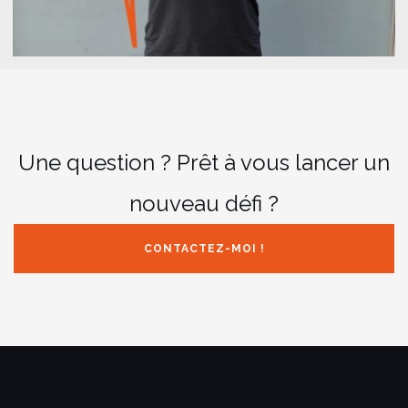
Une question ? Prêt à vous lancer un
nouveau défi ?
CONTACTEZ-MOI !