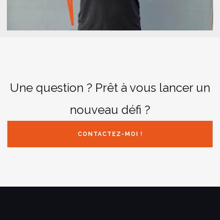
Une question ? Prêt à vous lancer un
nouveau défi ?
CONTACTEZ-MOI !