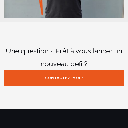
Une question ? Prêt à vous lancer un
nouveau défi ?
CONTACTEZ-MOI !