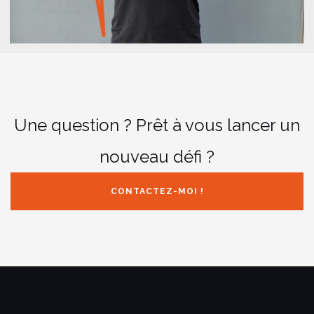
Une question ? Prêt à vous lancer un
nouveau défi ?
CONTACTEZ-MOI !