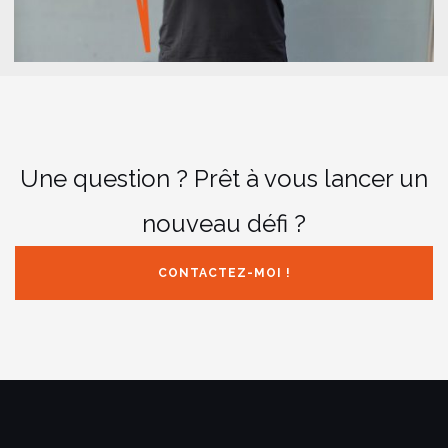
Une question ? Prêt à vous lancer un
nouveau défi ?
CONTACTEZ-MOI !